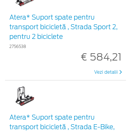
Atera* Suport spate pentru
transport bicicletă , Strada Sport 2,
pentru 2 biciclete
2756538
€ 584,21
Vezi detalii
Atera* Suport spate pentru
transport bicicletă , Strada E-Bike,