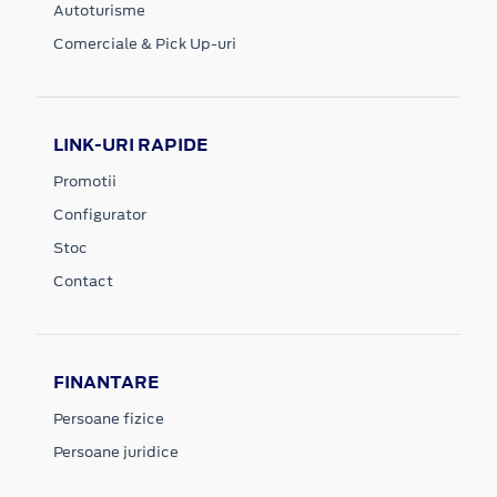
Autoturisme
Comerciale & Pick Up-uri
LINK-URI RAPIDE
Promotii
Configurator
Stoc
Contact
FINANTARE
Persoane fizice
Persoane juridice