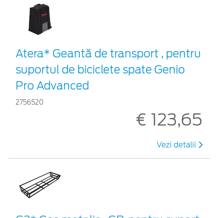
Atera* Geantă de transport , pentru
suportul de biciclete spate Genio
Pro Advanced
2756520
€ 123,65
Vezi detalii