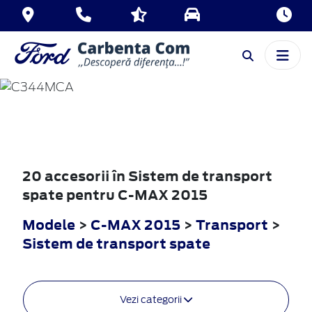
C-MAX
2015
20 accesorii în Sistem de transport
spate pentru C-MAX 2015
Modele
>
C-MAX 2015
>
Transport
>
Sistem de transport spate
Vezi categorii