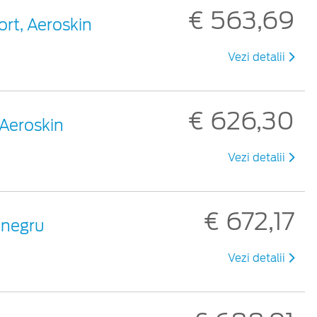
€ 563,69
rt, Aeroskin
Vezi detalii
€ 626,30
 Aeroskin
Vezi detalii
€ 672,17
 negru
Vezi detalii