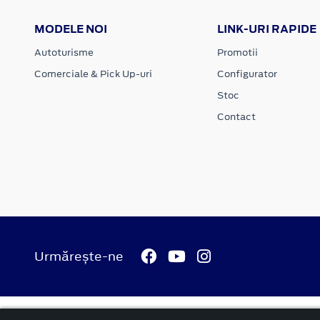
MODELE NOI
LINK-URI RAPIDE
Autoturisme
Promotii
Comerciale & Pick Up-uri
Configurator
Stoc
Contact
Urmărește-ne