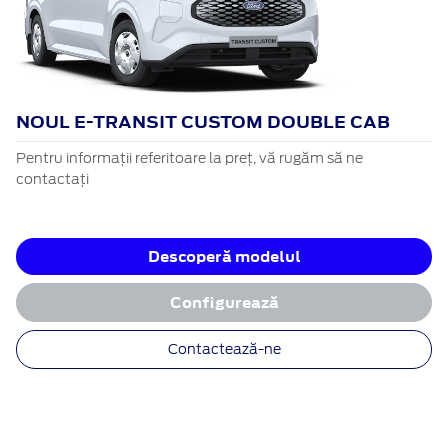
NOUL E-TRANSIT CUSTOM DOUBLE CAB
Pentru informații referitoare la preț, vă rugăm să ne
contactați
Descoperă modelul
Configurează
Contactează-ne