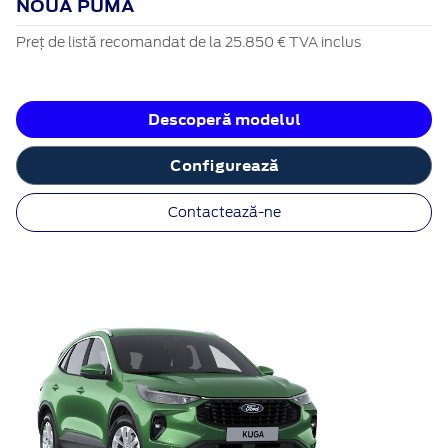
NOUA PUMA
Preț de listă recomandat de la 25.850 € TVA inclus
Descoperă modelul
Configurează
Contactează-ne