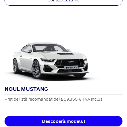
Contactează-ne
NOUL MUSTANG
Preț de listă recomandat de la 59.350 € TVA inclus
Descoperă modelul