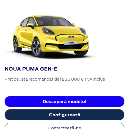
NOUA PUMA GEN-E
Preț de listă recomandat de la 36.000 € TVA inclus
Descoperă modelul
Configurează
Contactează-ne