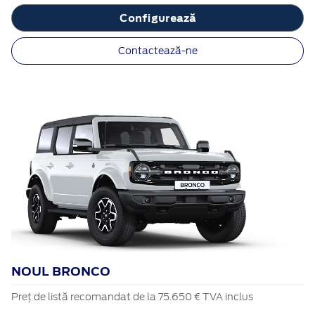
Configurează
Contactează-ne
NOUL BRONCO
Preț de listă recomandat de la 75.650 € TVA inclus