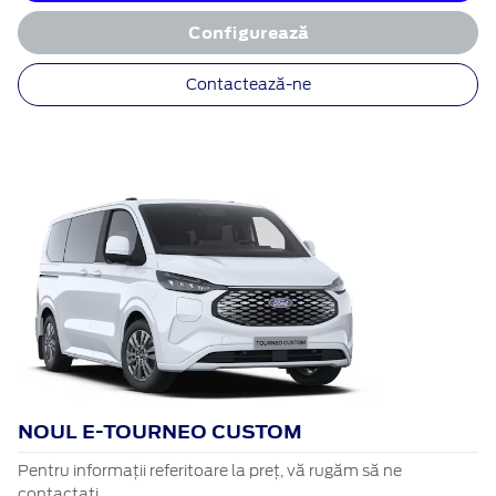
Configurează
Contactează-ne
NOUL E-TOURNEO CUSTOM
Pentru informații referitoare la preț, vă rugăm să ne
contactați