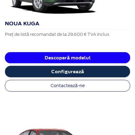
NOUA KUGA
Preț de listă recomandat de la 29.600 € TVA inclus
Descoperă modelul
Configurează
Contactează-ne