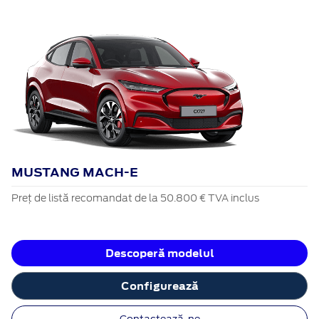
MUSTANG MACH-E
Preț de listă recomandat de la 50.800 € TVA inclus
Descoperă modelul
Configurează