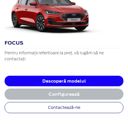
FOCUS
Pentru informații referitoare la preț, vă rugăm să ne
contactați
Descoperă modelul
Configurează
Contactează-ne