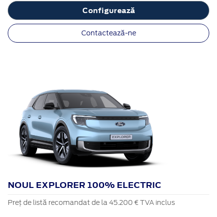
Configurează
Contactează-ne
NOUL EXPLORER 100% ELECTRIC
Preț de listă recomandat de la 45.200 € TVA inclus