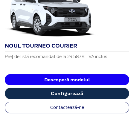
NOUL TOURNEO COURIER
Preț de listă recomandat de la 24.587 € TVA inclus
Descoperă modelul
Configurează
Contactează-ne