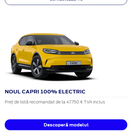
NOUL CAPRI 100% ELECTRIC
Preț de listă recomandat de la 47.750 € TVA inclus
Descoperă modelul