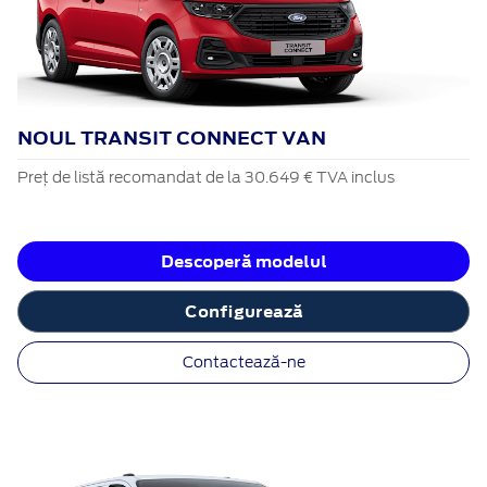
NOUL TRANSIT CONNECT VAN
Preț de listă recomandat de la 30.649 € TVA inclus
Descoperă modelul
Configurează
Contactează-ne