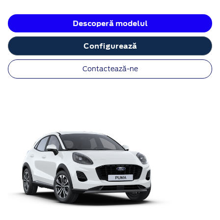
Descoperă modelul
Configurează
Contactează-ne