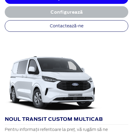
Configurează
Contactează-ne
NOUL TRANSIT CUSTOM MULTICAB
Pentru informații referitoare la preț, vă rugăm să ne