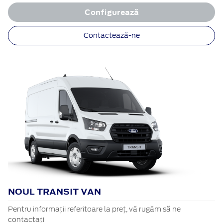
Configurează
Contactează-ne
NOUL TRANSIT VAN
Pentru informații referitoare la preț, vă rugăm să ne
contactați