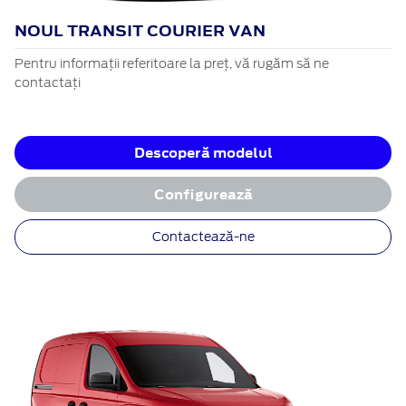
NOUL TRANSIT COURIER VAN
Pentru informații referitoare la preț, vă rugăm să ne
contactați
Descoperă modelul
Configurează
Contactează-ne