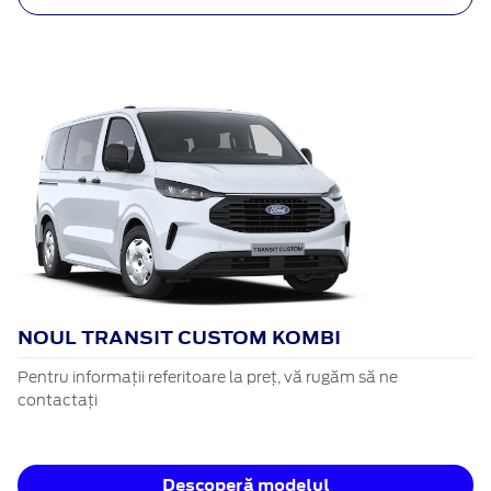
NOUL TRANSIT CUSTOM KOMBI
Pentru informații referitoare la preț, vă rugăm să ne
contactați
Descoperă modelul