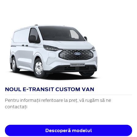
NOUL E-TRANSIT CUSTOM VAN
Pentru informații referitoare la preț, vă rugăm să ne
contactați
Descoperă modelul