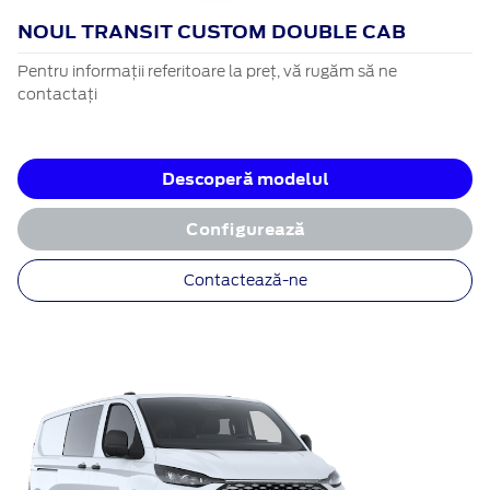
NOUL TRANSIT CUSTOM DOUBLE CAB
Pentru informații referitoare la preț, vă rugăm să ne
contactați
Descoperă modelul
Configurează
Contactează-ne