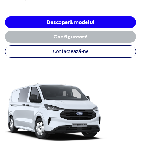
Descoperă modelul
Configurează
Contactează-ne