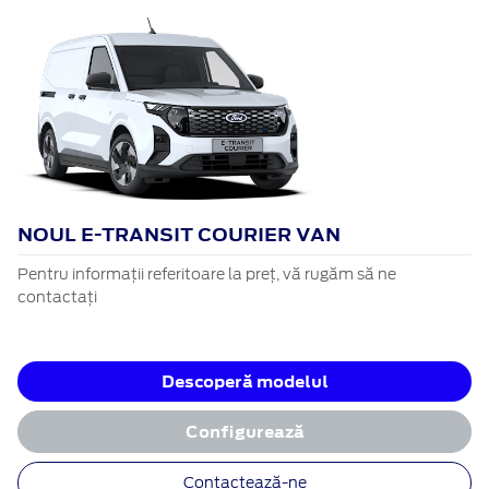
NOUL E-TRANSIT COURIER VAN
Pentru informații referitoare la preț, vă rugăm să ne
contactați
Descoperă modelul
Configurează
Contactează-ne