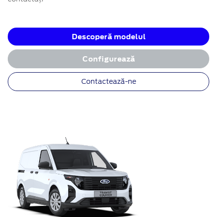
Descoperă modelul
Configurează
Contactează-ne