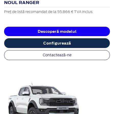
NOUL RANGER
Preț de listă recomandat de la 55.866 € TVA inclus
Descoperă modelul
Configurează
Contactează-ne