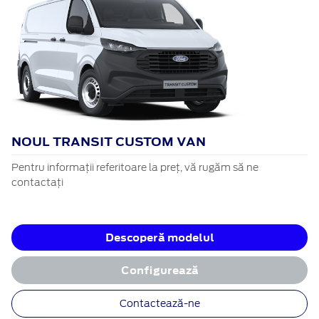
NOUL TRANSIT CUSTOM VAN
Pentru informații referitoare la preț, vă rugăm să ne
contactați
Descoperă modelul
Configurează
Contactează-ne