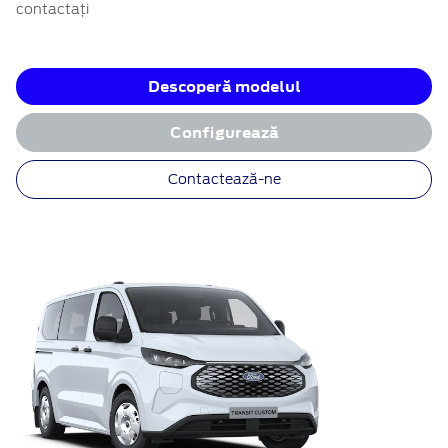
contactați
Descoperă modelul
Configurează
Contactează-ne