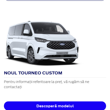
NOUL TOURNEO CUSTOM
Pentru informații referitoare la preț, vă rugăm să ne
contactați
Descoperă modelul