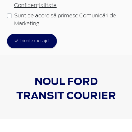
Confidențialitate
Sunt de acord să primesc Comunicări de
Marketing
Trimite mesajul
NOUL FORD
TRANSIT COURIER