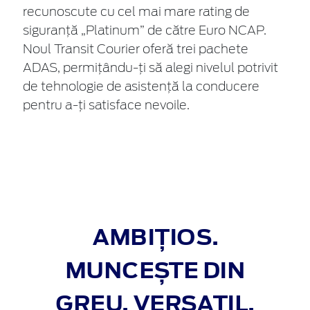
recunoscute cu cel mai mare rating de
siguranță „Platinum” de către Euro NCAP.
Noul Transit Courier oferă trei pachete
ADAS, permițându-ți să alegi nivelul potrivit
de tehnologie de asistență la conducere
pentru a-ți satisface nevoile.
AMBIȚIOS.
MUNCEȘTE DIN
GREU. VERSATIL.