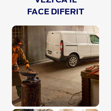
FACE DIFERIT