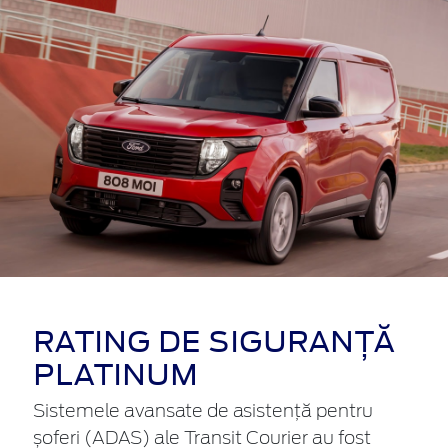
RATING DE SIGURANȚĂ
PLATINUM
Sistemele avansate de asistență pentru
șoferi (ADAS) ale Transit Courier au fost