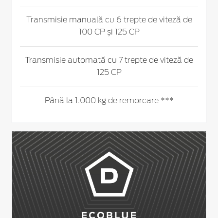
Transmisie manuală cu 6 trepte de viteză de
100 CP și 125 CP
Transmisie automată cu 7 trepte de viteză de
125 CP
Până la 1.000 kg de remorcare ***