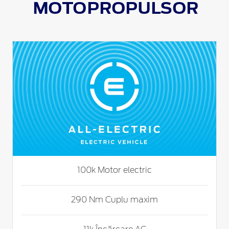
MOTOPROPULSOR
100k Motor electric
290 Nm Cuplu maxim