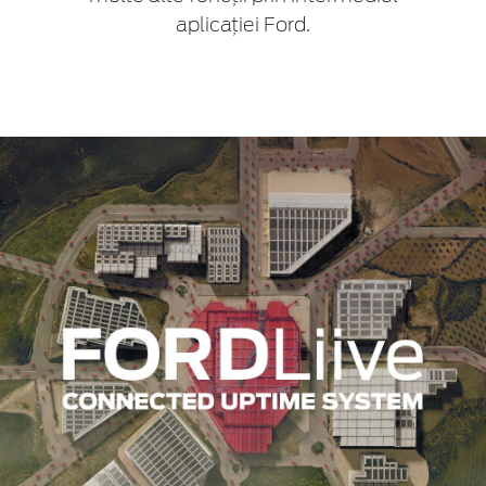
aplicației Ford.