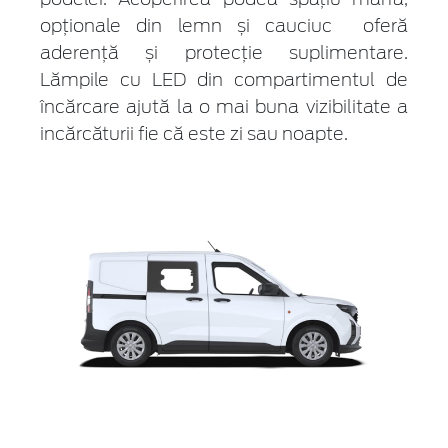
opționale din lemn și cauciuc oferă
aderență și protecție suplimentare.
Lămpile cu LED din compartimentul de
încărcare ajută la o mai buna vizibilitate a
incărcăturii fie că este zi sau noapte.