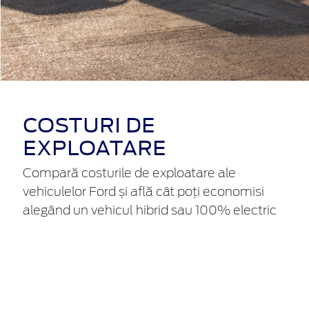
COSTURI DE
EXPLOATARE
Compară costurile de exploatare ale
vehiculelor Ford și află cât poți economisi
alegând un vehicul hibrid sau 100% electric