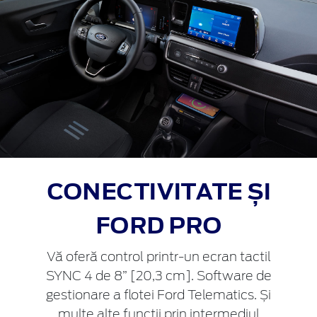
CONECTIVITATE ȘI
FORD PRO
Vă oferă control printr-un ecran tactil
SYNC 4 de 8” [20,3 cm]. Software de
gestionare a flotei Ford Telematics. Și
multe alte funcții prin intermediul