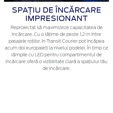
SPAȚIU DE ÎNCĂRCARE
IMPRESIONANT
Reproiectat să maximizeze capacitatea de
încărcare. Cu o lățime de peste 1,2 m între
pasajele roților, în Transit Courier pot încăpea
acum doi europaleți la nivelul podelei. În timp ce
lămpile cu LED pentru compartimentul de
încărcare oferă o vizibilitate clară a spațiului tău
de încărcare.