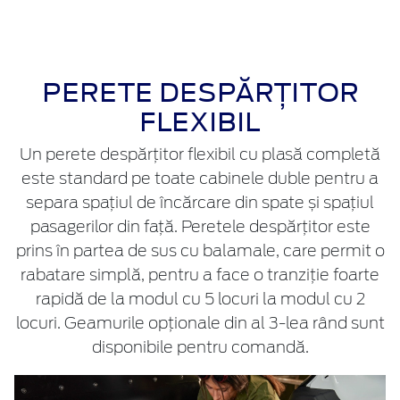
PERETE DESPĂRȚITOR
FLEXIBIL
Un perete despărțitor flexibil cu plasă completă
este standard pe toate cabinele duble pentru a
separa spațiul de încărcare din spate și spațiul
pasagerilor din față. Peretele despărțitor este
prins în partea de sus cu balamale, care permit o
rabatare simplă, pentru a face o tranziție foarte
rapidă de la modul cu 5 locuri la modul cu 2
locuri. Geamurile opționale din al 3-lea rând sunt
disponibile pentru comandă.