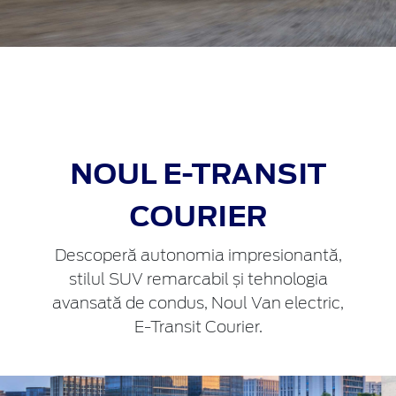
NOUL E‑TRANSIT
COURIER
Descoperă autonomia impresionantă,
stilul SUV remarcabil și tehnologia
avansată de condus, Noul Van electric,
E-Transit Courier.