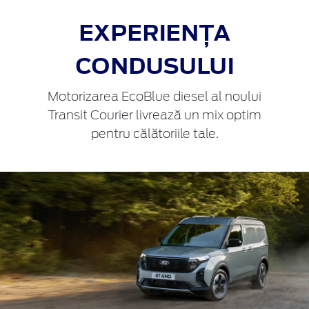
EXPERIENȚA
CONDUSULUI
Motorizarea EcoBlue diesel al noului
Transit Courier livrează un mix optim
pentru călătoriile tale.