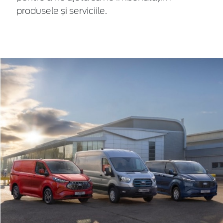
produsele și serviciile.