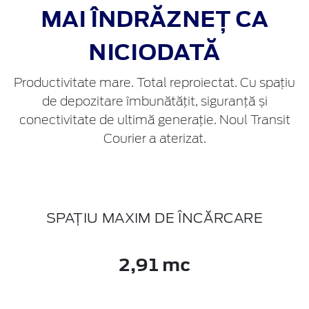
MAI ÎNDRĂZNEȚ CA
NICIODATĂ
Productivitate mare. Total reproiectat. Cu spațiu
de depozitare îmbunătățit, siguranță și
conectivitate de ultimă generație. Noul Transit
Courier a aterizat.
SPAȚIU MAXIM DE ÎNCĂRCARE
2,91 mc