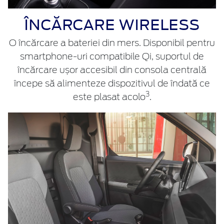
ÎNCĂRCARE WIRELESS
O încărcare a bateriei din mers. Disponibil pentru
smartphone-uri compatibile Qi, suportul de
încărcare ușor accesibil din consola centrală
începe să alimenteze dispozitivul de îndată ce
3
este plasat acolo
.