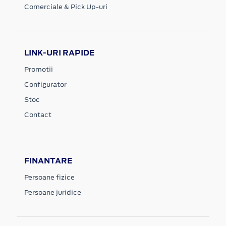
Comerciale & Pick Up-uri
LINK-URI RAPIDE
Promotii
Configurator
Stoc
Contact
FINANTARE
Persoane fizice
Persoane juridice