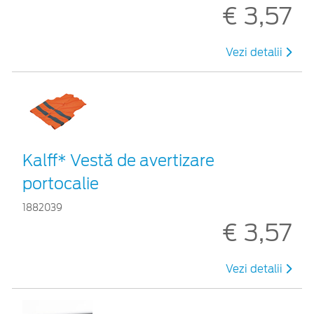
€ 3,57
Vezi detalii
Kalff* Vestă de avertizare
portocalie
1882039
€ 3,57
Vezi detalii