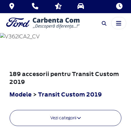
TRANSIT
CUSTOM
2019
189 accesorii pentru Transit Custom
2019
Modele
>
Transit Custom 2019
Vezi categorii