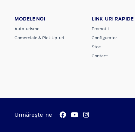
MODELE NOI
LINK-URI RAPIDE
Autoturisme
Promotii
Comerciale & Pick Up-uri
Configurator
Stoc
Contact
Urmărește-ne