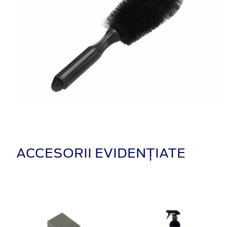
ACCESORII EVIDENȚIATE