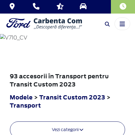
TRANSIT
CUSTOM
2023
93 accesorii în Transport pentru
Transit Custom 2023
Modele
>
Transit Custom 2023
>
Transport
Vezi categorii