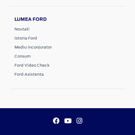
LUMEA FORD
Noutati
Istoria Ford
Mediu inconjurator
Consum
Ford Video Check
Ford Asistenta