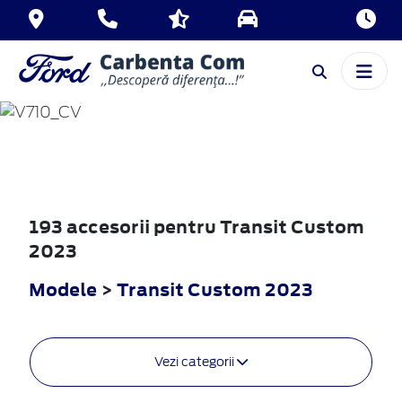
TRANSIT
CUSTOM
2023
193 accesorii pentru Transit Custom
2023
Modele
>
Transit Custom 2023
Vezi categorii