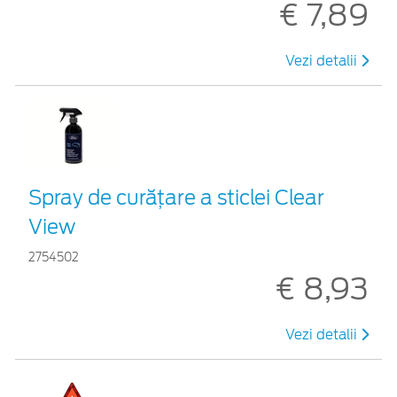
€ 7,89
Vezi detalii
Spray de curățare a sticlei Clear
View
2754502
€ 8,93
Vezi detalii