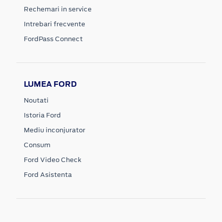
Rechemari in service
Intrebari frecvente
FordPass Connect
LUMEA FORD
Noutati
Istoria Ford
Mediu inconjurator
Consum
Ford Video Check
Ford Asistenta