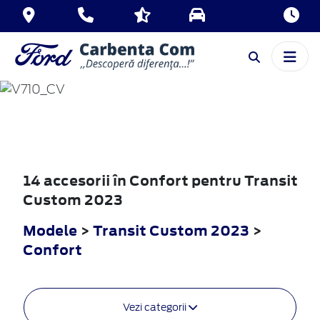
TRANSIT
CUSTOM
2023
14 accesorii în Confort pentru Transit
Custom 2023
Modele
>
Transit Custom 2023
>
Confort
Vezi categorii