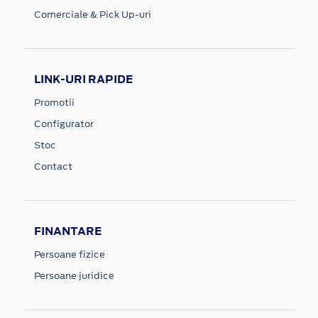
Comerciale & Pick Up-uri
LINK-URI RAPIDE
Promotii
Configurator
Stoc
Contact
FINANTARE
Persoane fizice
Persoane juridice