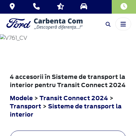
TRANSIT
CONNECT
2024
4 accesorii în Sisteme de transport la
interior pentru Transit Connect 2024
Modele
>
Transit Connect 2024
>
Transport
>
Sisteme de transport la
interior