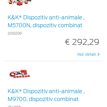
K&K* Dispozitiv anti-animale ,
M5700N, dispozitiv combinat
2033209
€ 292,29
Vezi detalii
K&K* Dispozitiv anti-animale ,
M9700, dispozitiv combinat