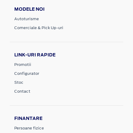
MODELE NOI
Autoturisme
Comerciale & Pick Up-uri
LINK-URI RAPIDE
Promotii
Configurator
Stoc
Contact
FINANTARE
Persoane fizice