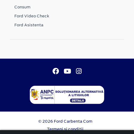
Consum
Ford Video Check
Ford Asistenta
© 2026 Ford Carbenta Com
Termeni si conditii