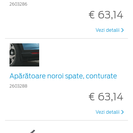
2603286
€ 63,14
Vezi detalii
Apărătoare noroi spate, conturate
2603288
€ 63,14
Vezi detalii