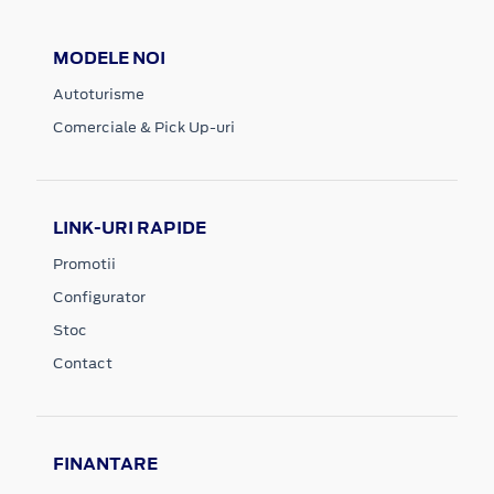
MODELE NOI
Autoturisme
Comerciale & Pick Up-uri
LINK-URI RAPIDE
Promotii
Configurator
Stoc
Contact
FINANTARE