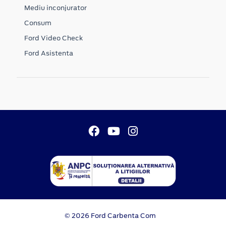
Mediu inconjurator
Consum
Ford Video Check
Ford Asistenta
© 2026 Ford Carbenta Com