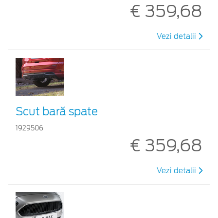
€ 359,68
Vezi detalii
Scut bară spate
1929506
€ 359,68
Vezi detalii