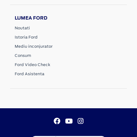
LUMEA FORD
Noutati
Istoria Ford
Mediu inconjurator
Consum
Ford Video Check
Ford Asistenta