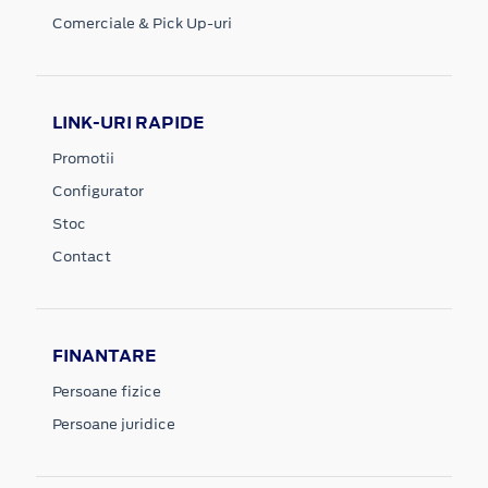
Comerciale & Pick Up-uri
LINK-URI RAPIDE
Promotii
Configurator
Stoc
Contact
FINANTARE
Persoane fizice
Persoane juridice