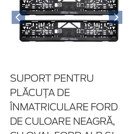
SUPORT PENTRU
PLĂCUȚA DE
ÎNMATRICULARE FORD
DE CULOARE NEAGRĂ,