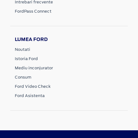
Intrebari frecvente
FordPass Connect
LUMEA FORD
Noutati
Istoria Ford
Mediu inconjurator
Consum
Ford Video Check
Ford Asistenta