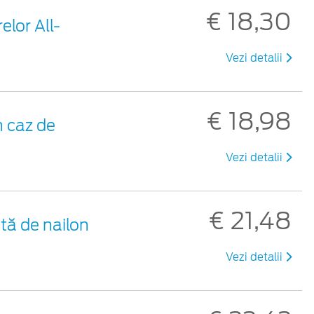
€ 18,30
elor All-
Vezi detalii
€ 18,98
 caz de
Vezi detalii
€ 21,48
tă de nailon
Vezi detalii