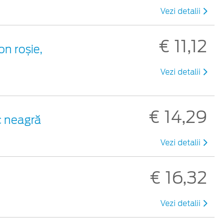
Vezi detalii
€ 11,12
on roșie,
Vezi detalii
€ 14,29
ic neagră
Vezi detalii
€ 16,32
Vezi detalii