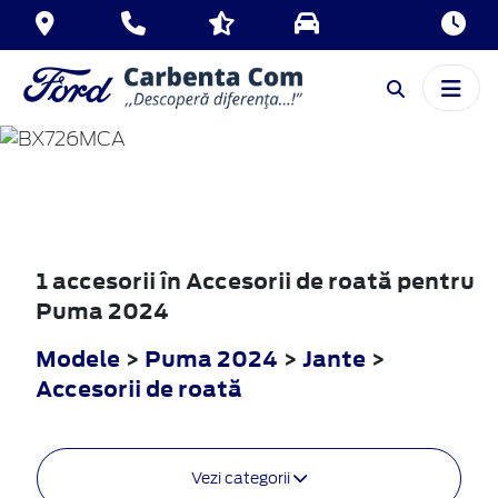
PUMA
2024
1 accesorii în Accesorii de roată pentru
Puma 2024
Modele
>
Puma 2024
>
Jante
>
Accesorii de roată
Vezi categorii