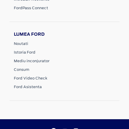
FordPass Connect
LUMEA FORD
Noutati
Istoria Ford
Mediu inconjurator
Consum
Ford Video Check
Ford Asistenta