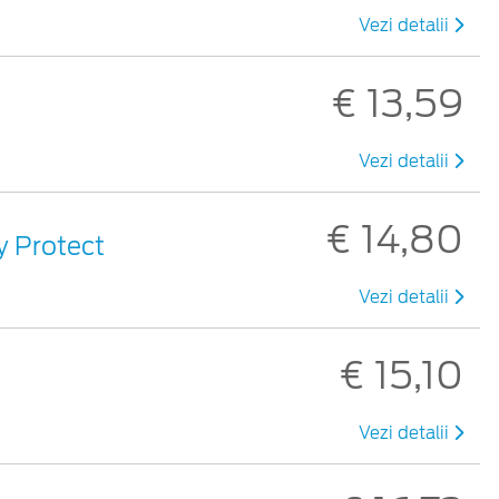
Vezi detalii
€ 13,59
Vezi detalii
€ 14,80
sy Protect
Vezi detalii
€ 15,10
Vezi detalii