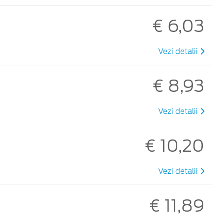
€ 6,03
Vezi detalii
€ 8,93
Vezi detalii
€ 10,20
Vezi detalii
€ 11,89