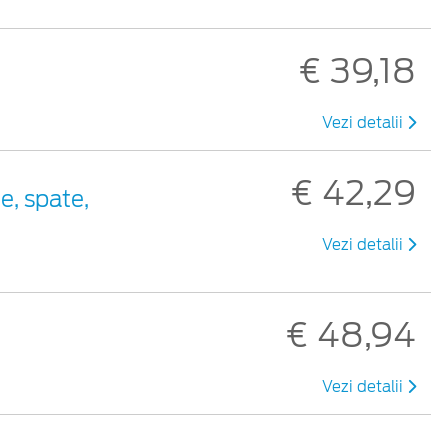
€ 39,18
Vezi detalii
€ 42,29
e, spate,
Vezi detalii
€ 48,94
Vezi detalii