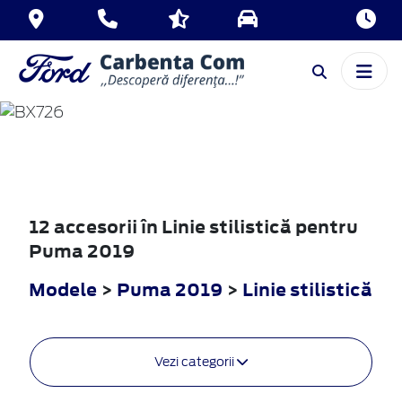
PUMA
2019
12 accesorii în Linie stilistică pentru
Puma 2019
Modele
>
Puma 2019
>
Linie stilistică
Vezi categorii