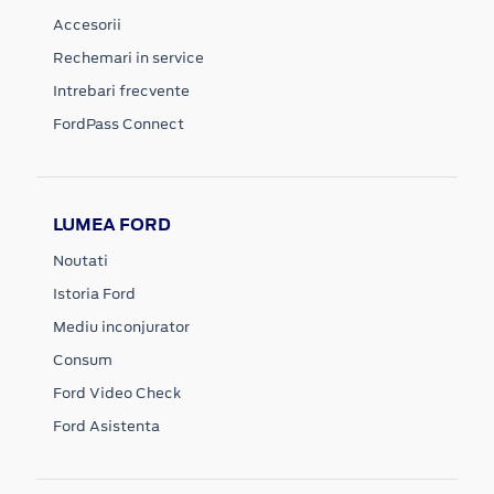
Accesorii
Rechemari in service
Intrebari frecvente
FordPass Connect
LUMEA FORD
Noutati
Istoria Ford
Mediu inconjurator
Consum
Ford Video Check
Ford Asistenta