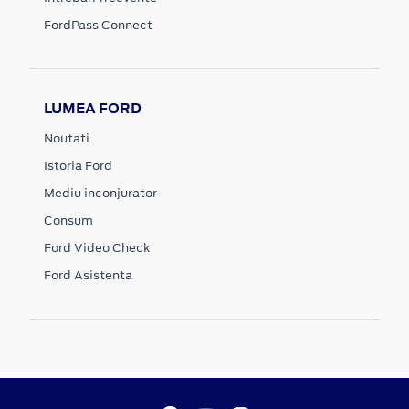
FordPass Connect
LUMEA FORD
Noutati
Istoria Ford
Mediu inconjurator
Consum
Ford Video Check
Ford Asistenta