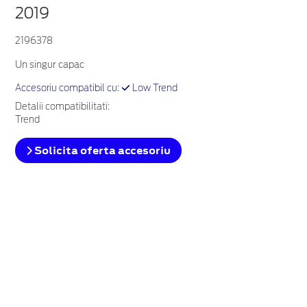
2019
2196378
Un singur capac
Accesoriu compatibil cu:
Low Trend
Detalii compatibilitati:
Trend
Solicita oferta accesoriu