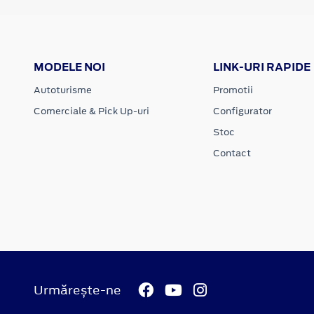
MODELE NOI
LINK-URI RAPIDE
Autoturisme
Promotii
Comerciale & Pick Up-uri
Configurator
Stoc
Contact
Urmărește-ne