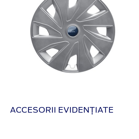
ACCESORII EVIDENȚIATE