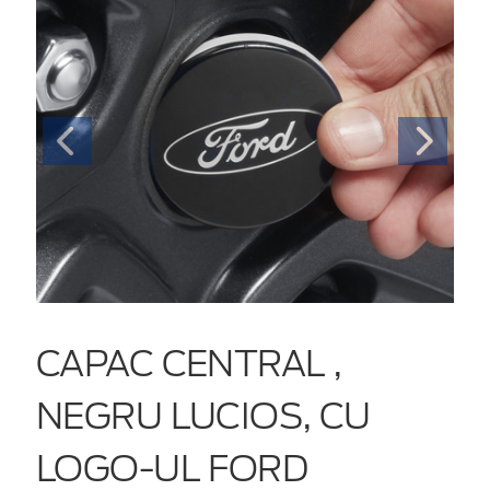
CAPAC CENTRAL ,
NEGRU LUCIOS, CU
LOGO-UL FORD