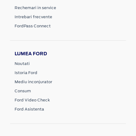
Rechemari in service
Intrebari frecvente
FordPass Connect
LUMEA FORD
Noutati
Istoria Ford
Mediu inconjurator
Consum
Ford Video Check
Ford Asistenta