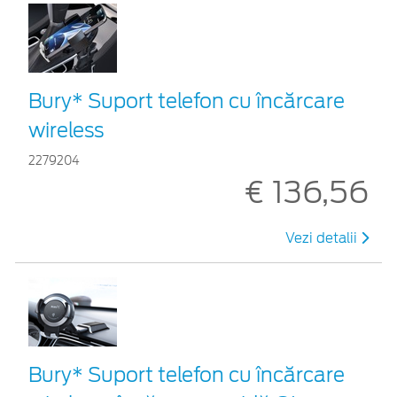
Bury* Suport telefon cu încărcare
wireless
2279204
€ 136,56
Vezi detalii
Bury* Suport telefon cu încărcare