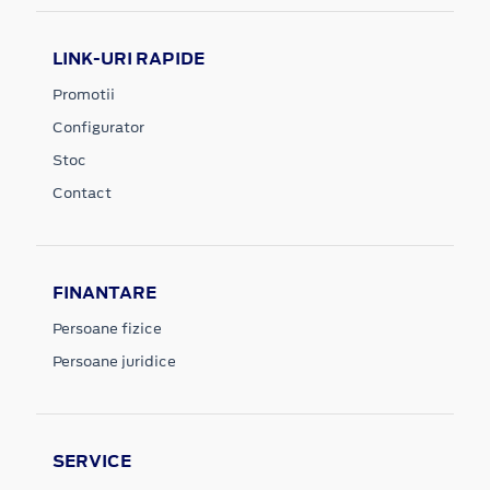
LINK-URI RAPIDE
Promotii
Configurator
Stoc
Contact
FINANTARE
Persoane fizice
Persoane juridice
SERVICE