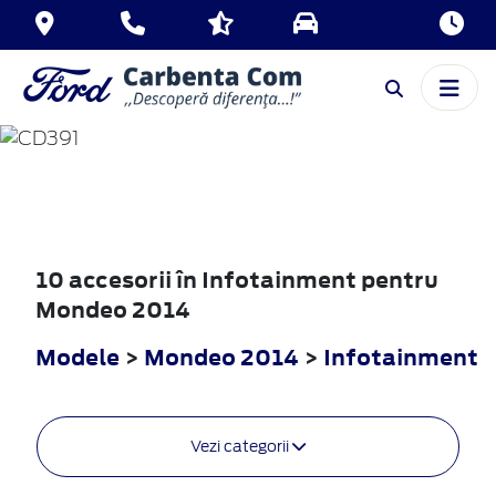
MONDEO
2014
10 accesorii în Infotainment pentru
Mondeo 2014
Modele
>
Mondeo 2014
>
Infotainment
Vezi categorii