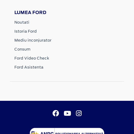
LUMEA FORD
Noutati
Istoria Ford
Mediu inconjurator
Consum
Ford Video Check
Ford Asistenta