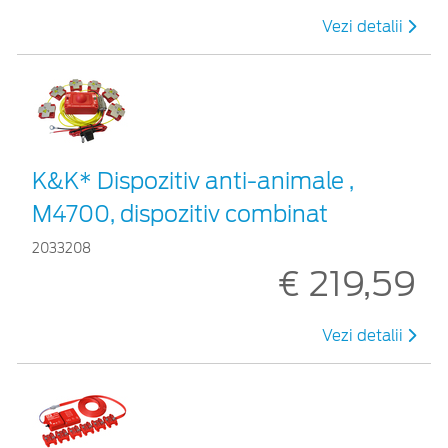
Vezi detalii
K&K* Dispozitiv anti-animale ,
M4700, dispozitiv combinat
2033208
€ 219,59
Vezi detalii