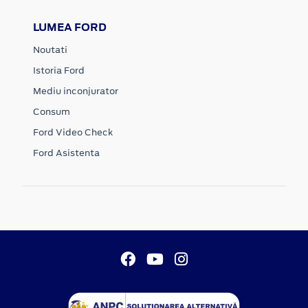
LUMEA FORD
Noutati
Istoria Ford
Mediu inconjurator
Consum
Ford Video Check
Ford Asistenta