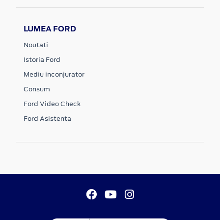
LUMEA FORD
Noutati
Istoria Ford
Mediu inconjurator
Consum
Ford Video Check
Ford Asistenta