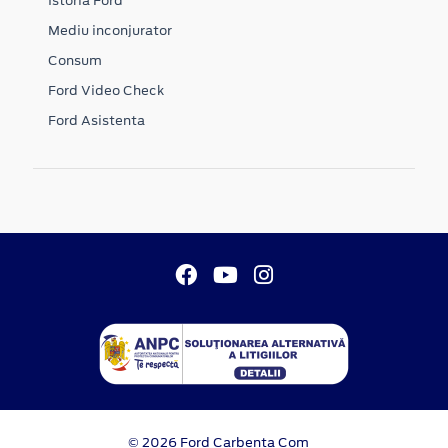
Istoria Ford
Mediu inconjurator
Consum
Ford Video Check
Ford Asistenta
© 2026 Ford Carbenta Com