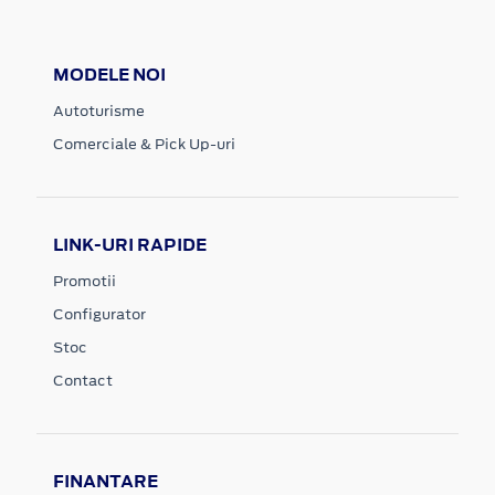
MODELE NOI
Autoturisme
Comerciale & Pick Up-uri
LINK-URI RAPIDE
Promotii
Configurator
Stoc
Contact
FINANTARE