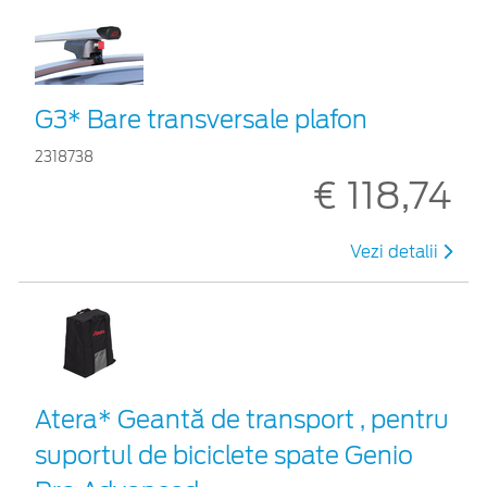
G3* Bare transversale plafon
2318738
€ 118,74
Vezi detalii
Atera* Geantă de transport , pentru
suportul de biciclete spate Genio