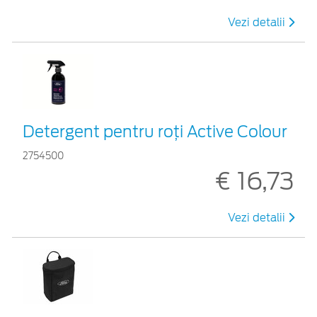
Vezi detalii
Detergent pentru roți Active Colour
2754500
€ 16,73
Vezi detalii