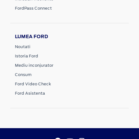
FordPass Connect
LUMEA FORD
Noutati
Istoria Ford
Mediu inconjurator
Consum
Ford Video Check
Ford Asistenta