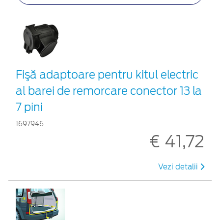
Fişă adaptoare pentru kitul electric
al barei de remorcare conector 13 la
7 pini
1697946
€ 41,72
Vezi detalii