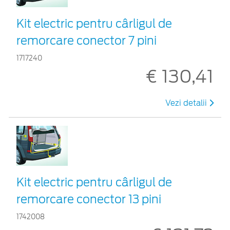
Kit electric pentru cârligul de
remorcare conector 7 pini
1717240
€ 130,41
Vezi detalii
Kit electric pentru cârligul de
remorcare conector 13 pini
1742008