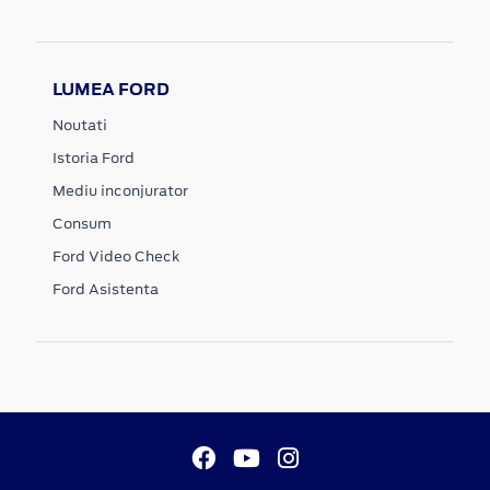
LUMEA FORD
Noutati
Istoria Ford
Mediu inconjurator
Consum
Ford Video Check
Ford Asistenta