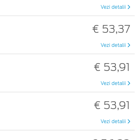
Vezi detalii
€ 53,37
Vezi detalii
€ 53,91
Vezi detalii
€ 53,91
Vezi detalii