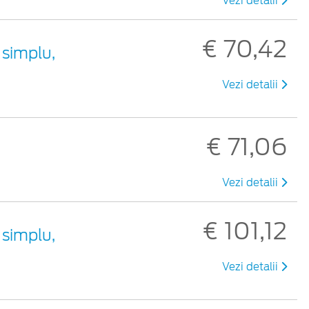
Vezi detalii
€ 70,42
 simplu,
Vezi detalii
€ 71,06
Vezi detalii
€ 101,12
 simplu,
Vezi detalii