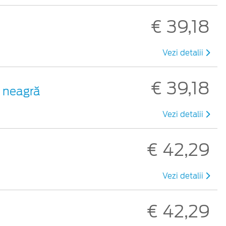
€ 39,18
Vezi detalii
€ 39,18
 neagră
Vezi detalii
€ 42,29
Vezi detalii
€ 42,29