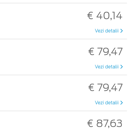
€ 40,14
Vezi detalii
€ 79,47
Vezi detalii
€ 79,47
Vezi detalii
€ 87,63