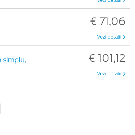
Vezi detalii
€ 71,06
Vezi detalii
€ 101,12
 simplu,
Vezi detalii