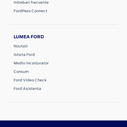
Intrebari frecvente
FordPass Connect
LUMEA FORD
Noutati
Istoria Ford
Mediu inconjurator
Consum
Ford Video Check
Ford Asistenta