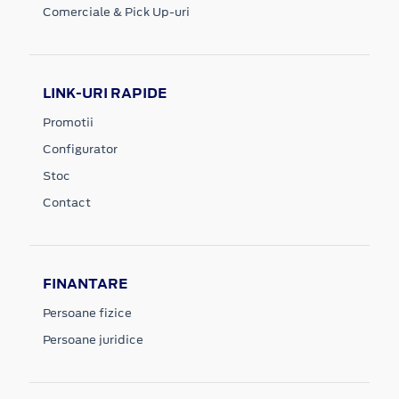
Comerciale & Pick Up-uri
LINK-URI RAPIDE
Promotii
Configurator
Stoc
Contact
FINANTARE
Persoane fizice
Persoane juridice