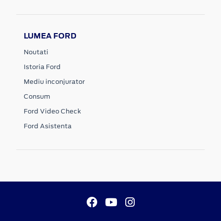
LUMEA FORD
Noutati
Istoria Ford
Mediu inconjurator
Consum
Ford Video Check
Ford Asistenta