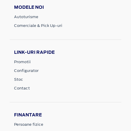
MODELE NOI
Autoturisme
Comerciale & Pick Up-uri
LINK-URI RAPIDE
Promotii
Configurator
Stoc
Contact
FINANTARE
Persoane fizice