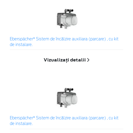
Eberspächer* Sistem de încălzire auxiliara (parcare) , cu kit
de instalare.
Vizualizați detalii
Eberspächer* Sistem de încălzire auxiliara (parcare) , cu kit
de instalare.