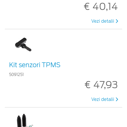
€ 40,14
Vezi detalii
Kit senzori TPMS
5091251
€ 47,93
Vezi detalii