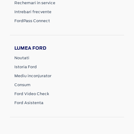
Rechemari in service
Intrebari frecvente
FordPass Connect
LUMEA FORD
Noutati
Istoria Ford
Mediu inconjurator
Consum
Ford Video Check
Ford Asistenta