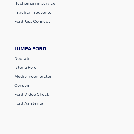
Rechemari in service
Intrebari frecvente
FordPass Connect
LUMEA FORD
Noutati
Istoria Ford
Mediu inconjurator
Consum
Ford Video Check
Ford Asistenta