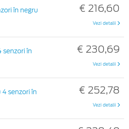
€ 216,60
zori în negru
Vezi detalii
€ 230,69
 senzori în
Vezi detalii
€ 252,78
 4 senzori în
Vezi detalii