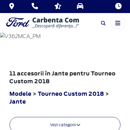
TOURNEO
CUSTOM
2018
11 accesorii în Jante pentru Tourneo
Custom 2018
Modele
>
Tourneo Custom 2018
>
Jante
Vezi categorii