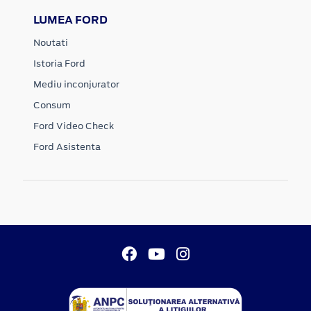
LUMEA FORD
Noutati
Istoria Ford
Mediu inconjurator
Consum
Ford Video Check
Ford Asistenta