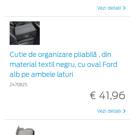
Vezi detalii
Cutie de organizare pliabilă , din
material textil negru, cu oval Ford
alb pe ambele laturi
2470825
€ 41,96
Vezi detalii