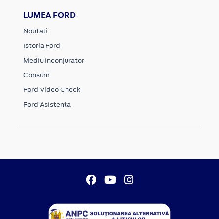
LUMEA FORD
Noutati
Istoria Ford
Mediu inconjurator
Consum
Ford Video Check
Ford Asistenta