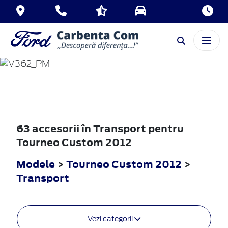
TOURNEO
CUSTOM
2012
63 accesorii în Transport pentru
Tourneo Custom 2012
Modele
>
Tourneo Custom 2012
>
Transport
Vezi categorii