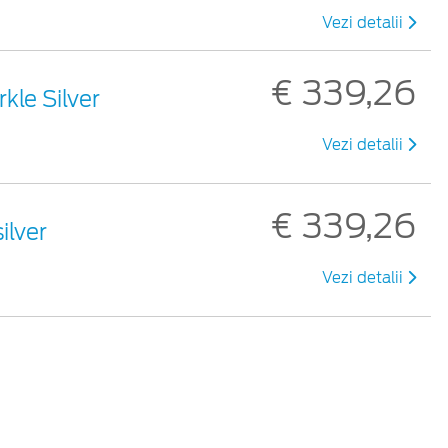
Vezi detalii
€ 339,26
rkle Silver
Vezi detalii
€ 339,26
ilver
Vezi detalii