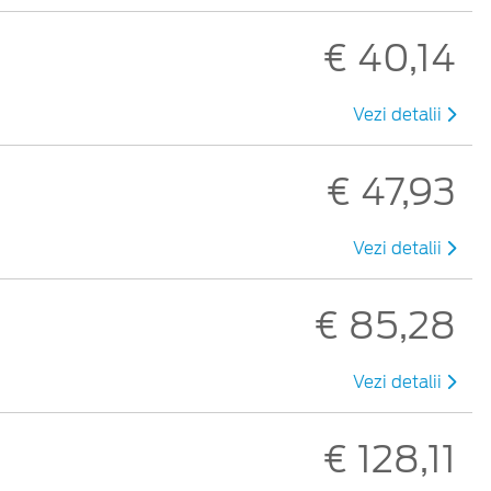
€ 40,14
Vezi detalii
€ 47,93
Vezi detalii
€ 85,28
Vezi detalii
€ 128,11