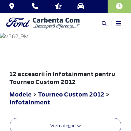
TOURNEO
CUSTOM
2012
12 accesorii în Infotainment pentru
Tourneo Custom 2012
Modele
>
Tourneo Custom 2012
>
Infotainment
Vezi categorii