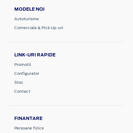
MODELE NOI
Autoturisme
Comerciale & Pick Up-uri
LINK-URI RAPIDE
Promotii
Configurator
Stoc
Contact
FINANTARE
Persoane fizice