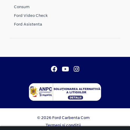
Consum
Ford Video Check
Ford Asistenta
© 2026 Ford Carbenta Com
Termeni si conditii