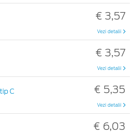
€ 3,57
Vezi detalii
€ 3,57
Vezi detalii
€ 5,35
tip C
Vezi detalii
€ 6,03