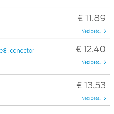
€ 11,89
Vezi detalii
€ 12,40
e®, conector
Vezi detalii
€ 13,53
Vezi detalii