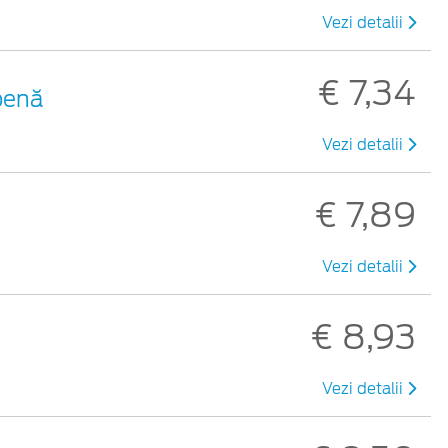
Vezi detalii
€ 7,34
benă
Vezi detalii
€ 7,89
Vezi detalii
€ 8,93
Vezi detalii