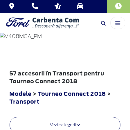
TOURNEO
CONNECT
2018
57 accesorii în Transport pentru
Tourneo Connect 2018
Modele
>
Tourneo Connect 2018
>
Transport
Vezi categorii