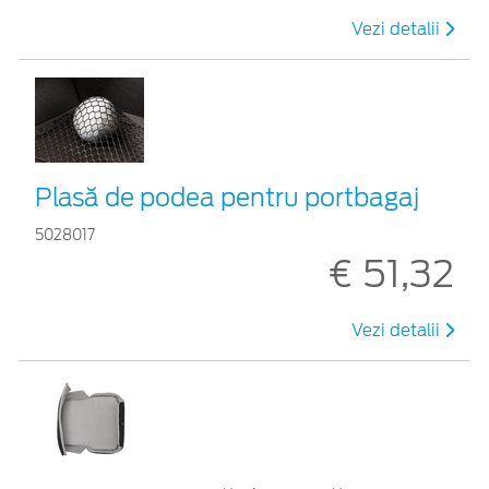
Vezi detalii
Plasă de podea pentru portbagaj
5028017
€ 51,32
Vezi detalii