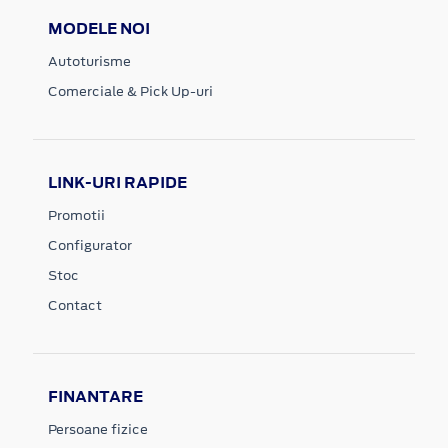
MODELE NOI
Autoturisme
Comerciale & Pick Up-uri
LINK-URI RAPIDE
Promotii
Configurator
Stoc
Contact
FINANTARE
Persoane fizice