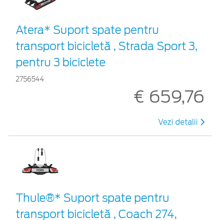
Atera* Suport spate pentru
transport bicicletă , Strada Sport 3,
pentru 3 biciclete
2756544
€ 659,76
Vezi detalii
Thule®* Suport spate pentru
transport bicicletă , Coach 274,