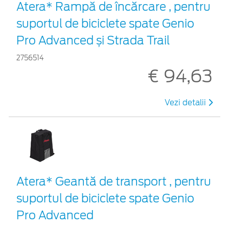
Atera* Rampă de încărcare , pentru
suportul de biciclete spate Genio
Pro Advanced și Strada Trail
2756514
€ 94,63
Vezi detalii
Atera* Geantă de transport , pentru
suportul de biciclete spate Genio
Pro Advanced