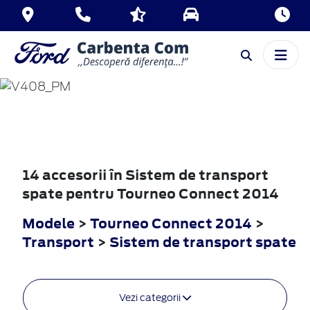
TOURNEO
CONNECT
2014
14 accesorii în Sistem de transport
spate pentru Tourneo Connect 2014
Modele
>
Tourneo Connect 2014
>
Transport
>
Sistem de transport spate
Vezi categorii