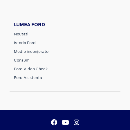
LUMEA FORD
Noutati
Istoria Ford
Mediu inconjurator
Consum
Ford Video Check
Ford Asistenta