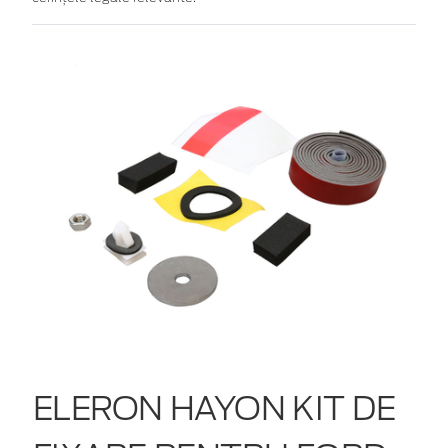
ELERON HAYON KIT DE