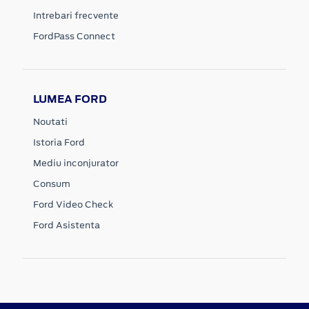
Intrebari frecvente
FordPass Connect
LUMEA FORD
Noutati
Istoria Ford
Mediu inconjurator
Consum
Ford Video Check
Ford Asistenta