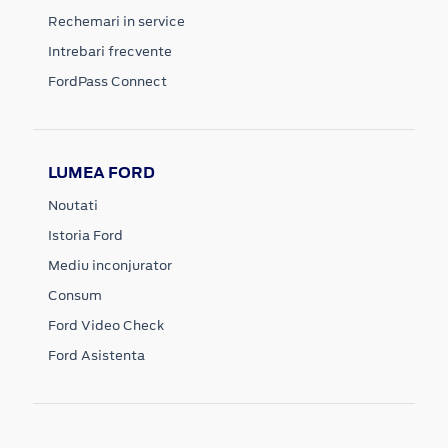
Rechemari in service
Intrebari frecvente
FordPass Connect
LUMEA FORD
Noutati
Istoria Ford
Mediu inconjurator
Consum
Ford Video Check
Ford Asistenta