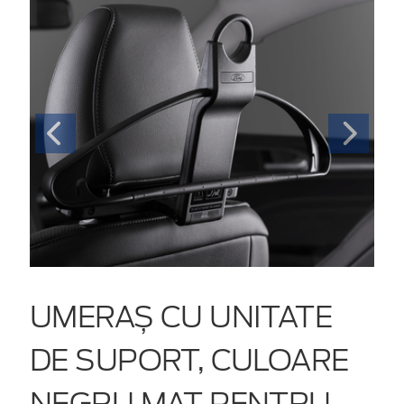
UMERAȘ CU UNITATE
DE SUPORT, CULOARE
NEGRU MAT PENTRU