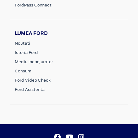
FordPass Connect
LUMEA FORD
Noutati
Istoria Ford
Mediu inconjurator
Consum
Ford Video Check
Ford Asistenta